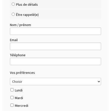
Plus de détails
Être rappelé(e)
Nom / prénom
Email
Téléphone
Vos préférences
Lundi
Mardi
Mercredi