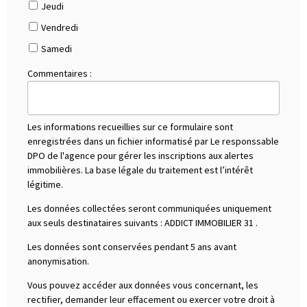
Jeudi
Vendredi
Samedi
Commentaires :
Les informations recueillies sur ce formulaire sont
enregistrées dans un fichier informatisé par Le responssable
DPO de l'agence pour gérer les inscriptions aux alertes
immobilières. La base légale du traitement est l’intérêt
légitime.
Les données collectées seront communiquées uniquement
aux seuls destinataires suivants :
ADDICT IMMOBILIER 31
.
Les données sont conservées pendant 5 ans avant
anonymisation.
Vous pouvez accéder aux données vous concernant, les
rectifier, demander leur effacement ou exercer votre droit à