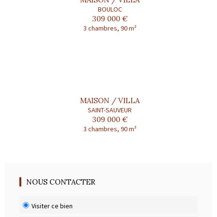
BOULOC
309 000 €
3 chambres, 90 m²
MAISON / VILLA
SAINT-SAUVEUR
309 000 €
3 chambres, 90 m²
NOUS CONTACTER
Visiter ce bien