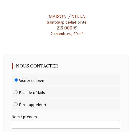
MAISON / VILLA
Saint-Sulpice-la-Pointe
215 000 €
2 chambres, 80 m²
NOUS CONTACTER
Visiter ce bien
Plus de détails
Être rappelé(e)
Nom / prénom