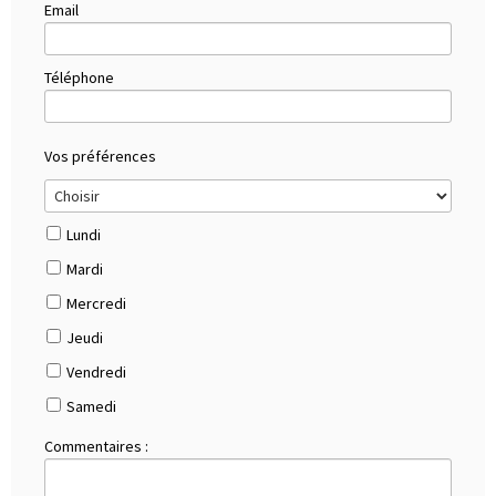
Email
Téléphone
Vos préférences
Lundi
Mardi
Mercredi
Jeudi
Vendredi
Samedi
Commentaires :