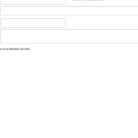
e la localisation du bien.