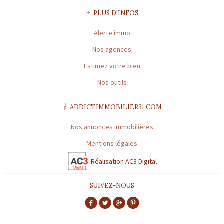
Outils
PLUS D'INFOS
Contact
Alerte immo
Nos agences
Blog
Estimez votre bien
Nos outils
ADDICTIMMOBILIER31.COM
Nos annonces immobilières
Mentions légales
Réalisation AC3 Digital
SUIVEZ-NOUS