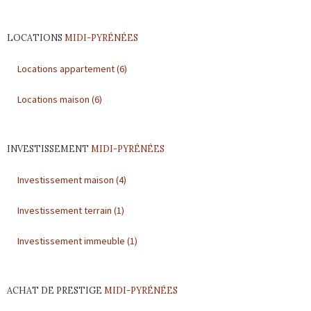
Outils
Contact
LOCATIONS
MIDI-PYRÉNÉES
Locations appartement
(6)
Blog
Locations maison
(6)
INVESTISSEMENT
MIDI-PYRÉNÉES
Investissement maison
(4)
Investissement terrain
(1)
Investissement immeuble
(1)
ACHAT DE PRESTIGE
MIDI-PYRÉNÉES