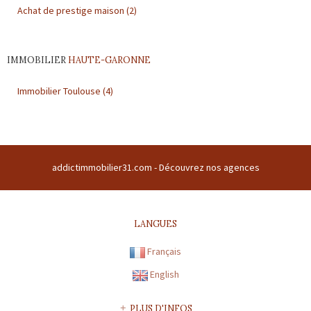
Achat de prestige maison
(2)
IMMOBILIER
HAUTE-GARONNE
Immobilier
Toulouse
(4)
addictimmobilier31.com -
Découvrez nos agences
LANGUES
Français
English
PLUS D'INFOS