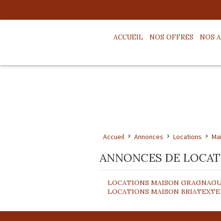
ACCUEIL
NOS OFFRES
NOS 
Accueil
Annonces
Locations
Ma
ANNONCES DE LOCATI
LOCATIONS MAISON
GRAGNAG
LOCATIONS MAISON
BRIATEXTE