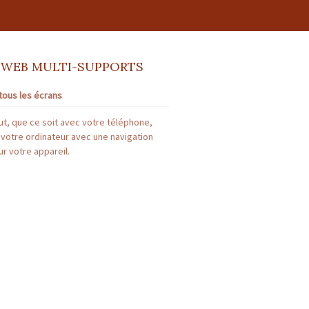
 WEB MULTI-SUPPORTS
tous les écrans
t, que ce soit avec votre téléphone,
 votre ordinateur avec une navigation
r votre appareil.