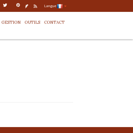
Langue
GESTION
OUTILS
CONTACT