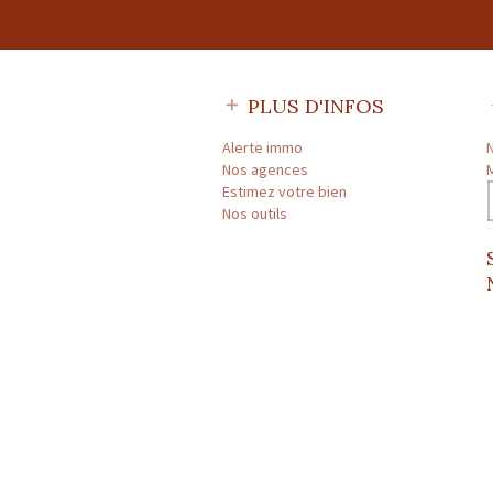
PLUS D'INFOS
Alerte immo
Nos agences
Estimez votre bien
Nos outils