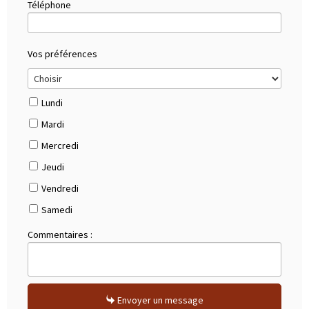
Téléphone
Vos préférences
Lundi
Mardi
Mercredi
Jeudi
Vendredi
Samedi
Commentaires :
Envoyer un message