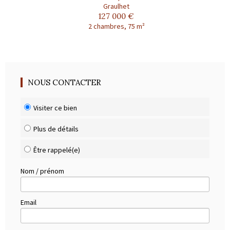
Graulhet
127 000 €
2 chambres, 75 m²
NOUS CONTACTER
Visiter ce bien
Plus de détails
Être rappelé(e)
Nom / prénom
Email