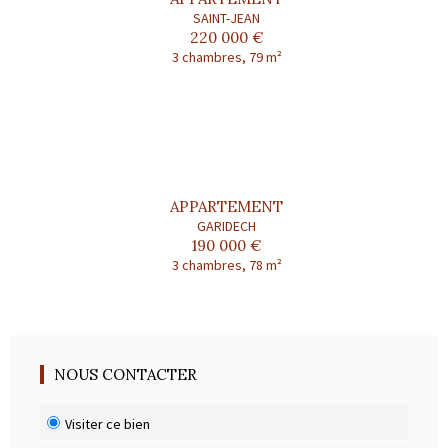
SAINT-JEAN
220 000 €
3 chambres, 79 m²
APPARTEMENT
GARIDECH
190 000 €
3 chambres, 78 m²
NOUS CONTACTER
Visiter ce bien