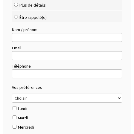
Plus de détails
Être rappelé(e)
Nom / prénom
Email
Téléphone
Vos préférences
Lundi
Mardi
Mercredi