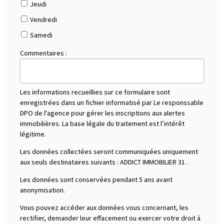
Jeudi
Vendredi
Samedi
Commentaires :
Les informations recueillies sur ce formulaire sont
enregistrées dans un fichier informatisé par Le responssable
DPO de l'agence pour gérer les inscriptions aux alertes
immobilières. La base légale du traitement est l’intérêt
légitime.
Les données collectées seront communiquées uniquement
aux seuls destinataires suivants :
ADDICT IMMOBILIER 31
.
Les données sont conservées pendant 5 ans avant
anonymisation.
Vous pouvez accéder aux données vous concernant, les
rectifier, demander leur effacement ou exercer votre droit à